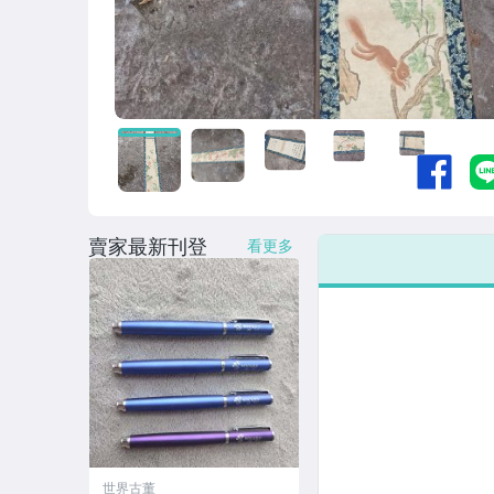
賣家最新刊登
看更多
世界古董