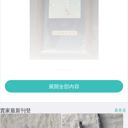
展開全部內容
賣家最新刊登
看更多