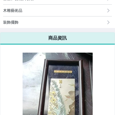
木雕藝術品
裝飾擺飾
商品資訊