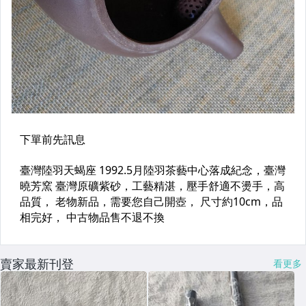
賣家最新刊登
看更多