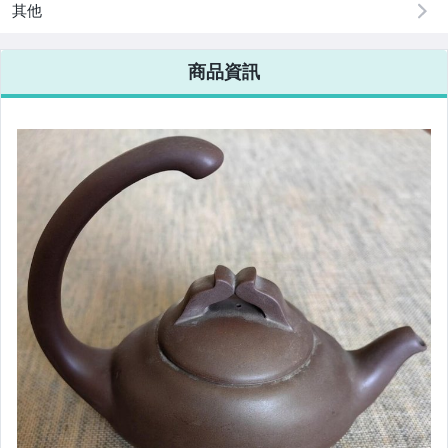
其他
商品資訊