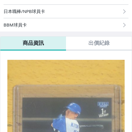
日本職棒/NPB球員卡
BBM球員卡
商品資訊
出價紀錄