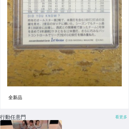
行動任意門
看更多