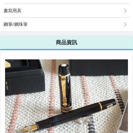
書寫用具
鋼筆/鋼珠筆
商品資訊