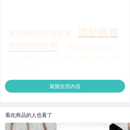
展開全部內容
看此商品的人也看了