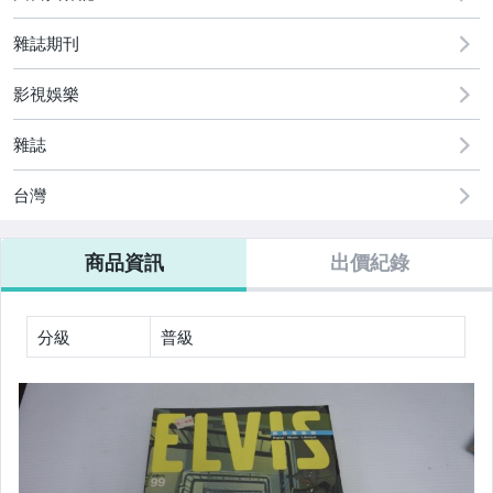
雜誌期刊
影視娛樂
雜誌
台灣
商品資訊
出價紀錄
分級
普級