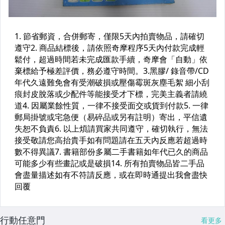
行動任意門
看更多