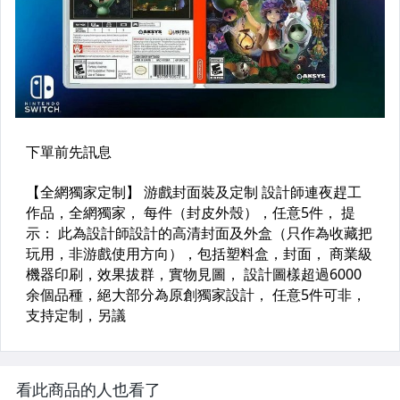
看此商品的人也看了