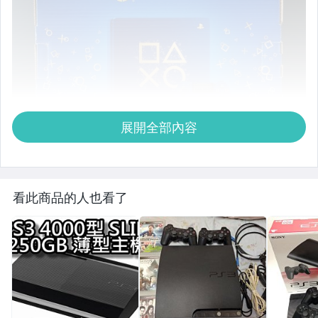
展開全部內容
看此商品的人也看了