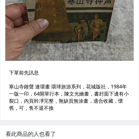
看此商品的人也看了