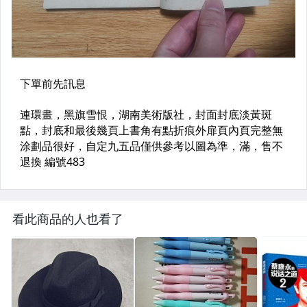
看此商品的人也看了