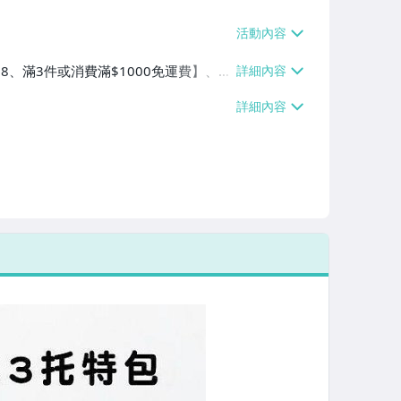
$38、滿3件或消費滿$1000免運費】、萊
3件或消費滿$1000免運費】、宅配/貨
滿$1000免運費】