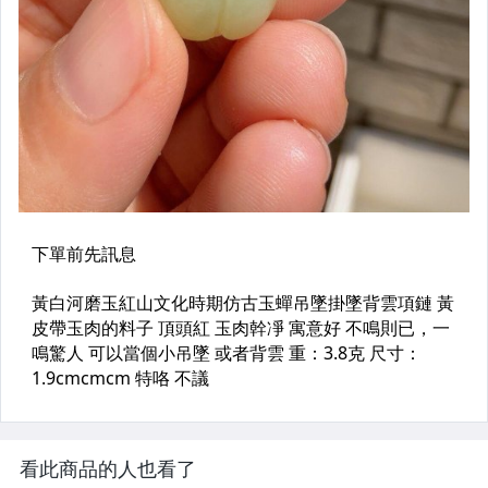
看此商品的人也看了