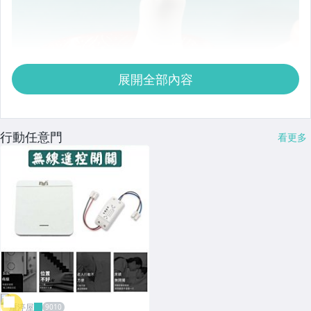
展開全部內容
行動任意門
看更多
雁渟屋