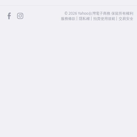
facebook
Instagram
©
2026
Yahoo台灣電子商務 保留所有權利
服務條款
隱私權
拍賣使用規範
交易安全