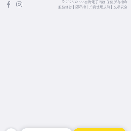
facebook
Instagram
©
2026
Yahoo台灣電子商務 保留所有權利
服務條款
隱私權
拍賣使用規範
交易安全