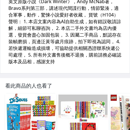
看此商品的人也看了