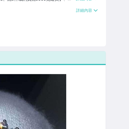
5件或消費滿$500免運費】