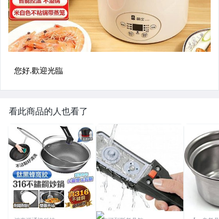
看此商品的人也看了