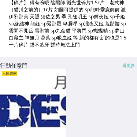
行動任意門
看更多
人氣賣家