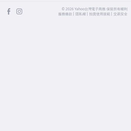
facebook
Instagram
©
2026
Yahoo台灣電子商務 保留所有權利
服務條款
隱私權
拍賣使用規範
交易安全