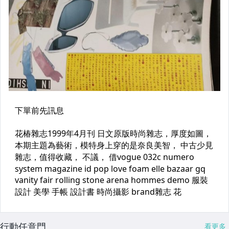
行動任意門
看更多