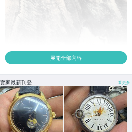
展開全部內容
賣家最新刊登
看更多