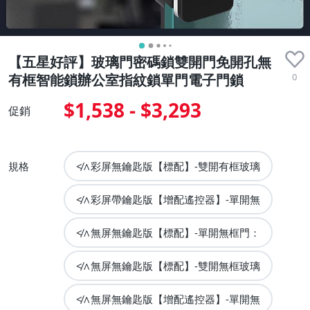
【五星好評】玻璃門密碼鎖雙開門免開孔無
0
有框智能鎖辦公室指紋鎖單門電子門鎖
$1,538 - $3,293
促銷
規格
≮∧彩屏無鑰匙版【標配】-雙開有框玻璃
≮∧彩屏帶鑰匙版【增配遙控器】-單開無
≮∧無屏無鑰匙版【標配】-單開無框門：
≮∧無屏無鑰匙版【標配】-雙開無框玻璃
≮∧無屏無鑰匙版【增配遙控器】-單開無