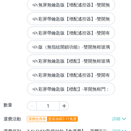
≮∧無屏無鑰匙版【增配遙控器】-雙開無
≮∧彩屏帶鑰匙版【增配遙控器】-雙開無
≮∧彩屏帶鑰匙版【增配遙控器】-雙開有
≮∧版（無指紋開鎖功能）-雙開無框玻璃
≮∧彩屏無鑰匙版【標配】-雙開無框玻璃
≮∧彩屏無鑰匙版【增配遙控器】-雙開有
≮∧彩屏帶鑰匙版【標配】-單開無框門：
數量
運費活動
運費抵用券
驚喜加碼7-11免運