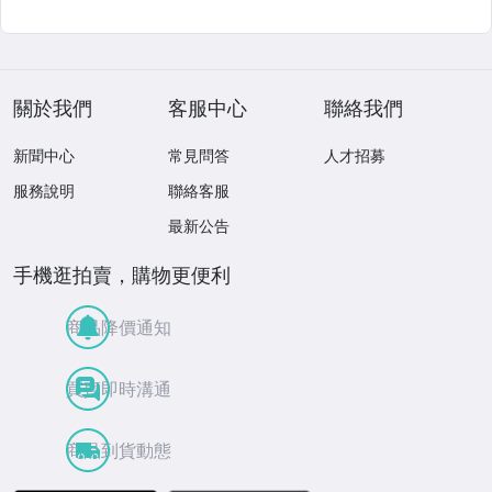
關於我們
客服中心
聯絡我們
新聞中心
常見問答
人才招募
服務說明
聯絡客服
最新公告
手機逛拍賣，購物更便利
商品降價通知
買賣即時溝通
商品到貨動態