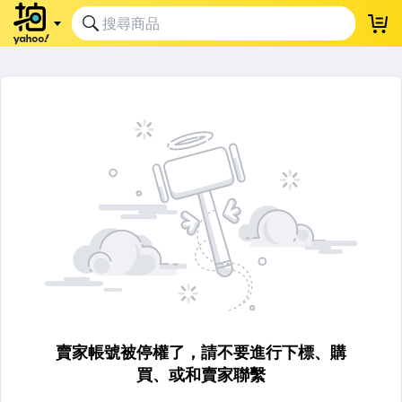
賣家帳號被停權了，請不要進行下標、購
買、或和賣家聯繫