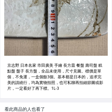
看此商品的人也看了