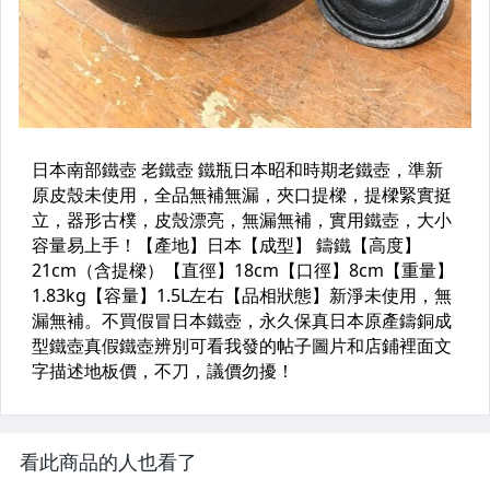
看此商品的人也看了