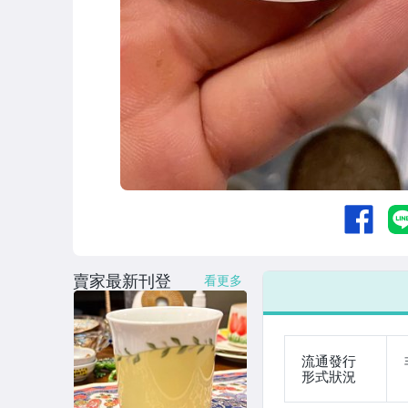
賣家最新刊登
看更多
流通發行
形式狀況