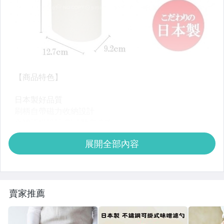
展開全部內容
賣家推薦