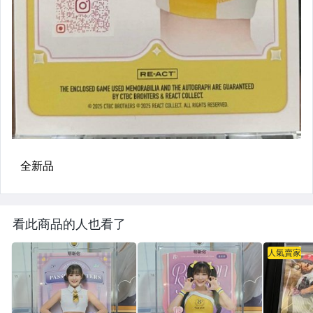
看此商品的人也看了
人氣賣家