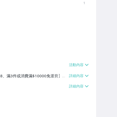
1
38、滿3件或消費滿$10000免運費】、
滿3件或消費滿$20000免運費】、郵
消費滿$20000免運費】