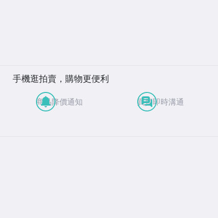
手機逛拍賣，購物更便利
商品降價通知
買賣即時溝通