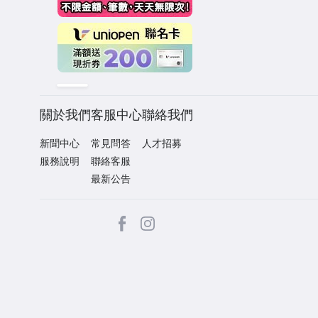
關於我們
客服中心
聯絡我們
新聞中心
常見問答
人才招募
服務說明
聯絡客服
最新公告
facebook
Instagram