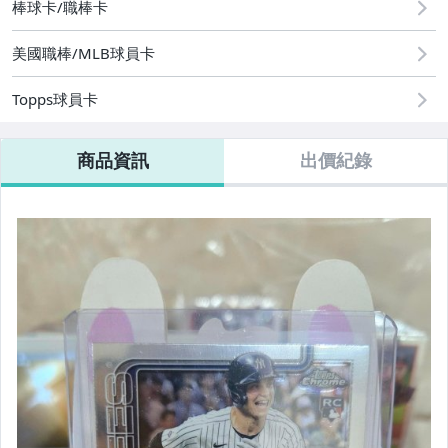
棒球卡/職棒卡
美國職棒/MLB球員卡
Topps球員卡
商品資訊
出價紀錄