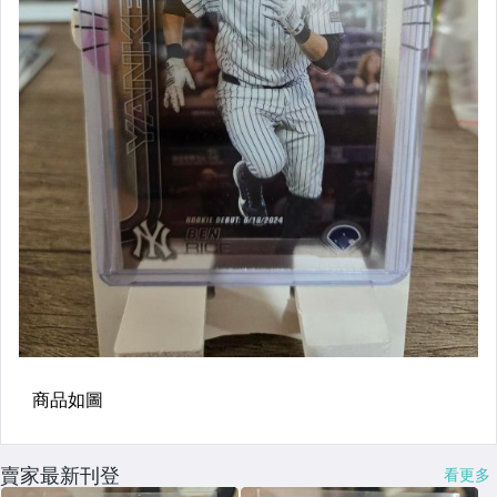
賣家最新刊登
看更多