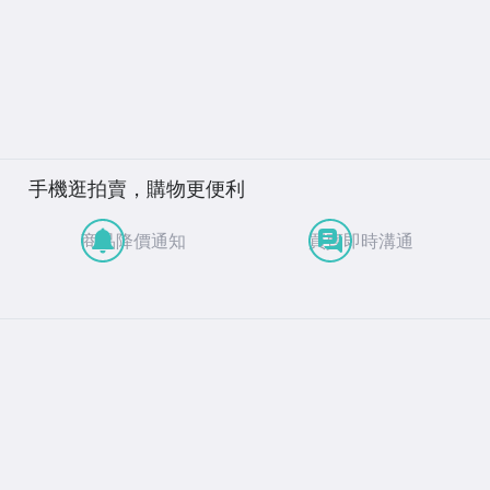
手機逛拍賣，購物更便利
商品降價通知
買賣即時溝通