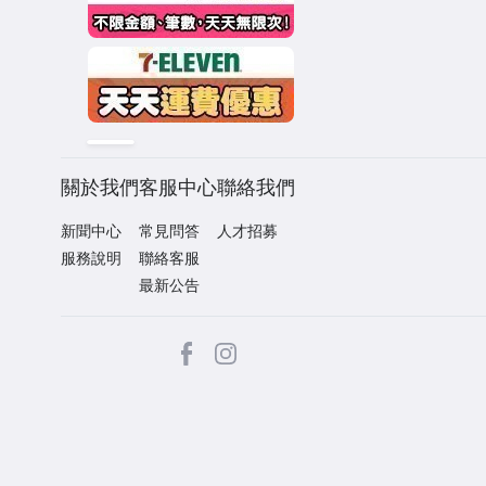
關於我們
客服中心
聯絡我們
新聞中心
常見問答
人才招募
服務說明
聯絡客服
最新公告
facebook
Instagram