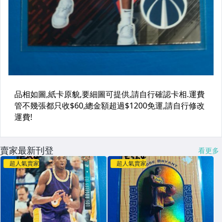
賣家最新刊登
看更多
超人氣賣家
超人氣賣家