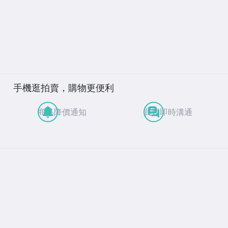
手機逛拍賣，購物更便利
商品降價通知
買賣即時溝通