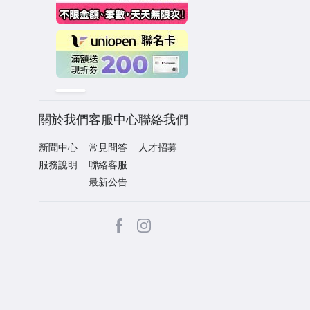
關於我們
客服中心
聯絡我們
新聞中心
常見問答
人才招募
服務說明
聯絡客服
最新公告
facebook
Instagram