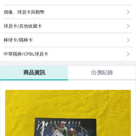
2
偶像、球員卡與郵幣
球員卡/其他收藏卡
棒球卡/職棒卡
中華職棒/CPBL球員卡
商品資訊
出價紀錄