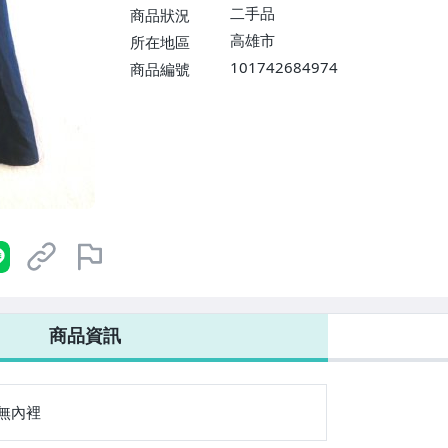
二手品
商品狀況
高雄市
所在地區
101742684974
商品編號
商品資訊
無內裡