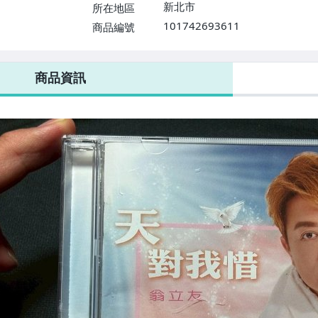
新北市
所在地區
101742693611
商品編號
商品資訊