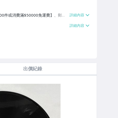
00件或消費滿$50000免運費】、郵局
或消費滿$50000免運費】、跨國寄送
費滿$50000免運費】
出價紀錄