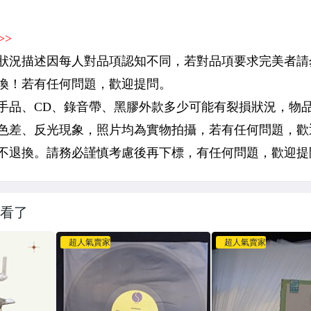
看了
超人氣賣家
超人氣賣家