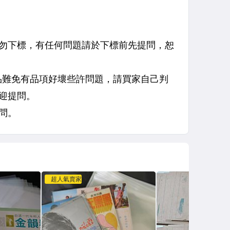
超人氣賣家