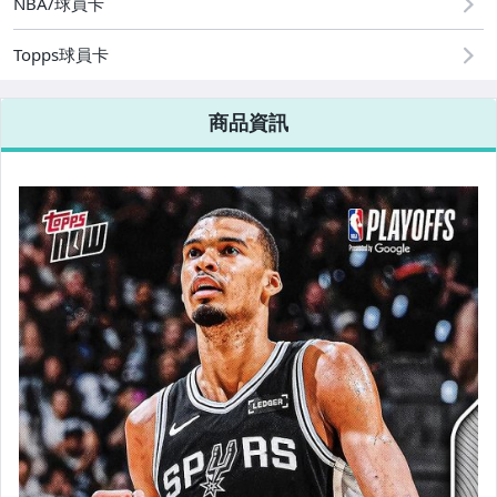
NBA/球員卡
Topps球員卡
商品資訊