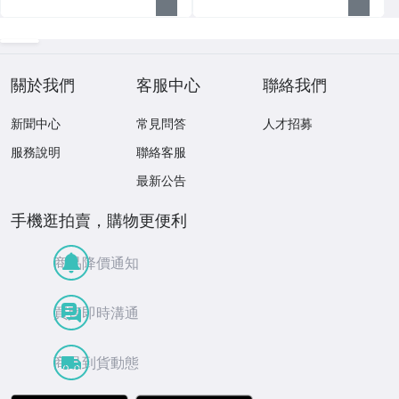
關於我們
客服中心
聯絡我們
新聞中心
常見問答
人才招募
服務說明
聯絡客服
最新公告
手機逛拍賣，購物更便利
商品降價通知
買賣即時溝通
商品到貨動態