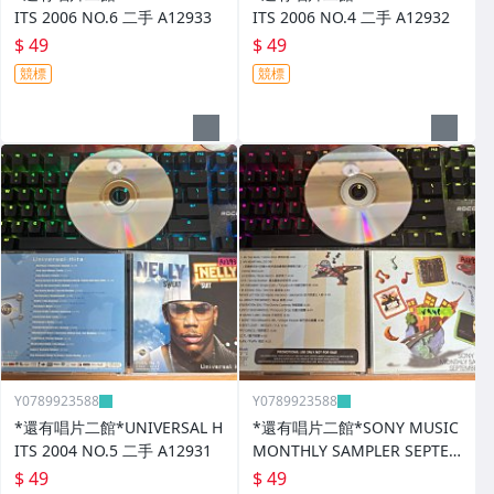
ITS 2006 NO.6 二手 A12933
ITS 2006 NO.4 二手 A12932
$ 49
$ 49
競標
競標
Y0789923588
Y0789923588
*還有唱片二館*UNIVERSAL H
*還有唱片二館*SONY MUSIC
ITS 2004 NO.5 二手 A12931
MONTHLY SAMPLER SEPTE
MBER 1998 二手 A12930
$ 49
$ 49