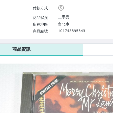
【免運費】
付款方式
二手品
商品狀況
台北市
所在地區
101743595543
商品編號
商品資訊