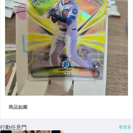
行動任意門
看更多