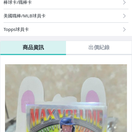
棒球卡/職棒卡
美國職棒/MLB球員卡
Topps球員卡
商品資訊
出價紀錄