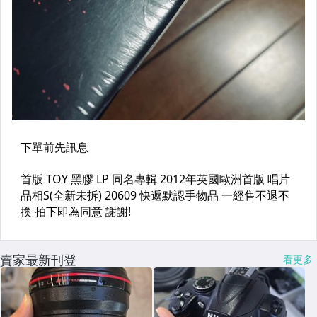
賣家最新刊登
看更多