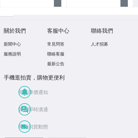
關於我們
客服中心
聯絡我們
新聞中心
常見問答
人才招募
服務說明
聯絡客服
最新公告
手機逛拍賣，購物更便利
商品降價通知
買賣即時溝通
商品到貨動態