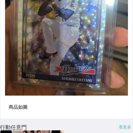
行動任意門
看更多