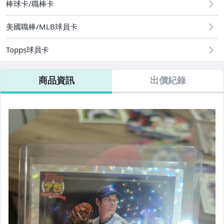
棒球卡/職棒卡
美國職棒/MLB球員卡
Topps球員卡
商品資訊
出價紀錄