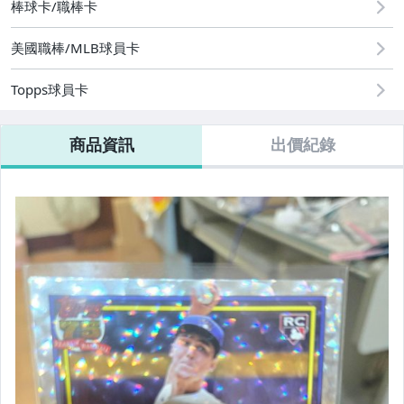
棒球卡/職棒卡
美國職棒/MLB球員卡
Topps球員卡
商品資訊
出價紀錄