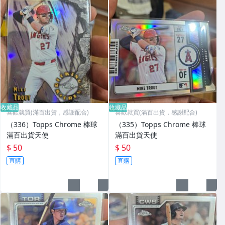
收藏品
收藏品
喜歡就買(滿百出貨，感謝配合)
喜歡就買(滿百出貨，感謝配合)
（336）Topps Chrome 棒球
（335）Topps Chrome 棒球
滿百出貨天使
滿百出貨天使
$ 50
$ 50
直購
直購