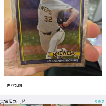
賣家最新刊登
看更多