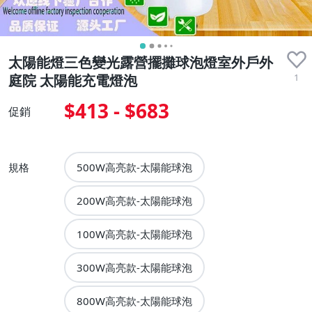
太陽能燈三色變光露營擺攤球泡燈室外戶外
1
庭院 太陽能充電燈泡
$413 - $683
促銷
規格
500W高亮款-太陽能球泡
200W高亮款-太陽能球泡
100W高亮款-太陽能球泡
300W高亮款-太陽能球泡
800W高亮款-太陽能球泡