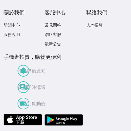
關於我們
客服中心
聯絡我們
新聞中心
常見問答
人才招募
服務說明
聯絡客服
最新公告
手機逛拍賣，購物更便利
商品降價通知
買賣即時溝通
商品到貨動態
APP Store
Google Play