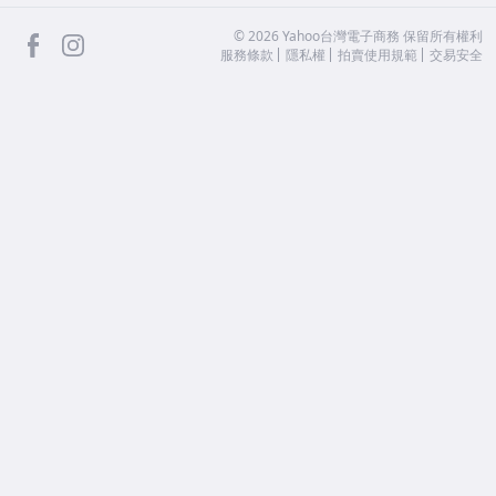
facebook
Instagram
©
2026
Yahoo台灣電子商務 保留所有權利
服務條款
隱私權
拍賣使用規範
交易安全