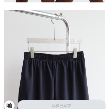
競標已結束