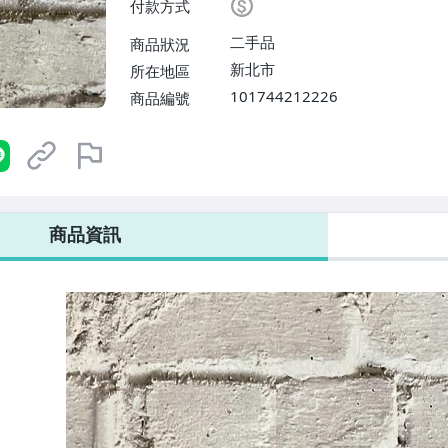
付款方式
二手品
商品狀況
新北市
所在地區
101744212226
商品編號
商品資訊