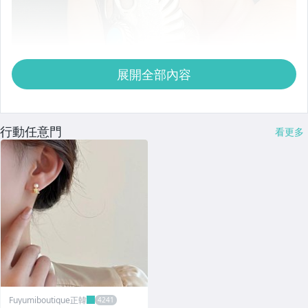
展開全部內容
行動任意門
看更多
Fuyumiboutique正韓