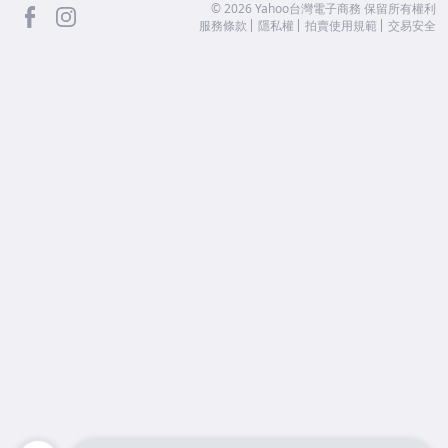
facebook
Instagram
©
2026
Yahoo台灣電子商務 保留所有權利
服務條款
隱私權
拍賣使用規範
交易安全