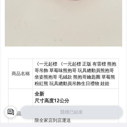
競標已結束